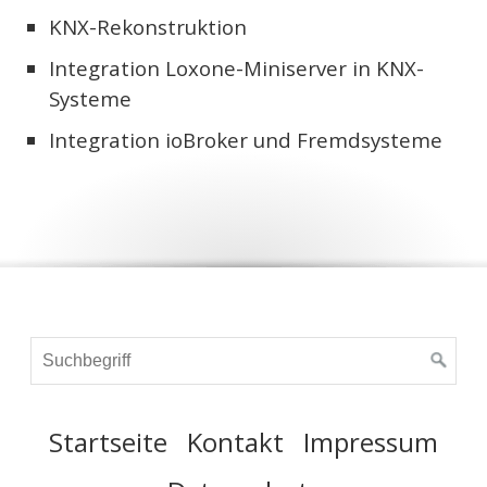
KNX-Rekonstruktion
Integration Loxone-Miniserver in KNX-
Systeme
Integration ioBroker und Fremdsysteme
Startseite
Kontakt
Impressum