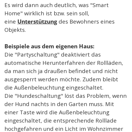
Es wird dann auch deutlich, was "Smart
Home" wirklich ist bzw. sein soll,
eine
Unterstützung
des Bewohners eines
Objekts.
Beispiele aus dem eigenen Haus:
Die "Partyschaltung" deaktiviert das
automatische Herunterfahren der Rollläden,
da man sich ja draußen befindet und nicht
ausgesperrt werden möchte. Zudem bleibt
die Außenbeleuchtung eingeschaltet.
Die "Hundeschaltung" löst das Problem, wenn
der Hund nachts in den Garten muss. Mit
einer Taste wird die Außenbeleuchtung
eingeschaltet, die entsprechende Rolllade
hochgefahren und ein Licht im Wohnzimmer