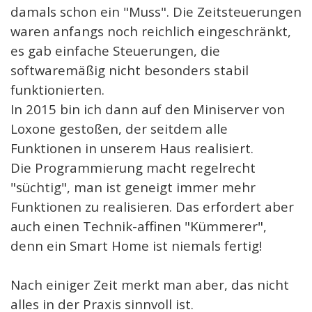
damals schon ein "Muss". Die Zeitsteuerungen
waren anfangs noch reichlich eingeschränkt,
es gab einfache Steuerungen, die
softwaremäßig nicht besonders stabil
funktionierten.
In 2015 bin ich dann auf den Miniserver von
Loxone gestoßen, der seitdem alle
Funktionen in unserem Haus realisiert.
Die Programmierung macht regelrecht
"süchtig", man ist geneigt immer mehr
Funktionen zu realisieren. Das erfordert aber
auch einen Technik-affinen "Kümmerer",
denn ein Smart Home ist niemals fertig!
Nach einiger Zeit merkt man aber, das nicht
alles in der Praxis sinnvoll ist.