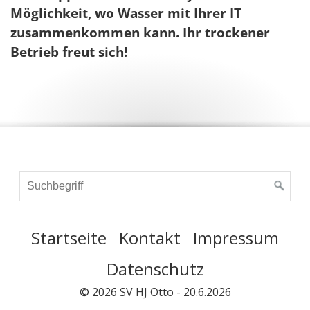
Möglichkeit, wo Wasser mit Ihrer IT
zusammenkommen kann. Ihr trockener
Betrieb freut sich!
Startseite
Kontakt
Impressum
Datenschutz
© 2026 SV HJ Otto - 20.6.2026