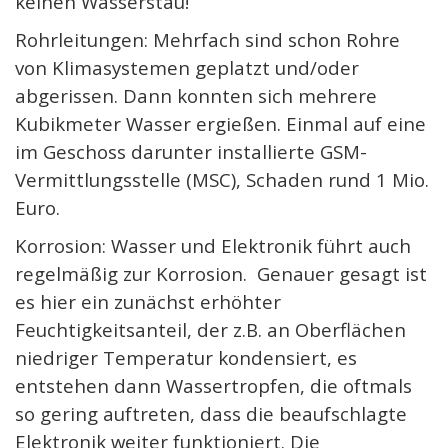
keinen Wasserstau!
Rohrleitungen: Mehrfach sind schon Rohre
von Klimasystemen geplatzt und/oder
abgerissen. Dann konnten sich mehrere
Kubikmeter Wasser ergießen. Einmal auf eine
im Geschoss darunter installierte GSM-
Vermittlungsstelle (MSC), Schaden rund 1 Mio.
Euro.
Korrosion: Wasser und Elektronik führt auch
regelmäßig zur Korrosion. Genauer gesagt ist
es hier ein zunächst erhöhter
Feuchtigkeitsanteil, der z.B. an Oberflächen
niedriger Temperatur kondensiert, es
entstehen dann Wassertropfen, die oftmals
so gering auftreten, dass die beaufschlagte
Elektronik weiter funktioniert. Die