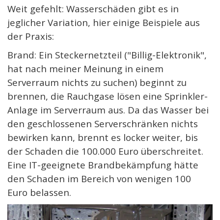
Weit gefehlt: Wasserschäden gibt es in
jeglicher Variation, hier einige Beispiele aus
der Praxis:
Brand: Ein Steckernetzteil ("Billig-Elektronik",
hat nach meiner Meinung in einem
Serverraum nichts zu suchen) beginnt zu
brennen, die Rauchgase lösen eine Sprinkler-
Anlage im Serverraum aus. Da das Wasser bei
den geschlossenen Serverschränken nichts
bewirken kann, brennt es locker weiter, bis
der Schaden die 100.000 Euro überschreitet.
Eine IT-geeignete Brandbekämpfung hätte
den Schaden im Bereich von wenigen 100
Euro belassen.