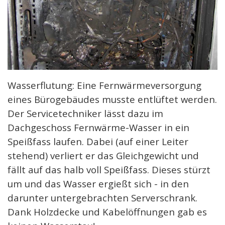
Wasserflutung: Eine Fernwärmeversorgung
eines Bürogebäudes musste entlüftet werden.
Der Servicetechniker lässt dazu im
Dachgeschoss Fernwärme-Wasser in ein
Speißfass laufen. Dabei (auf einer Leiter
stehend) verliert er das Gleichgewicht und
fällt auf das halb voll Speißfass. Dieses stürzt
um und das Wasser ergießt sich - in den
darunter untergebrachten Serverschrank.
Dank Holzdecke und Kabelöffnungen gab es