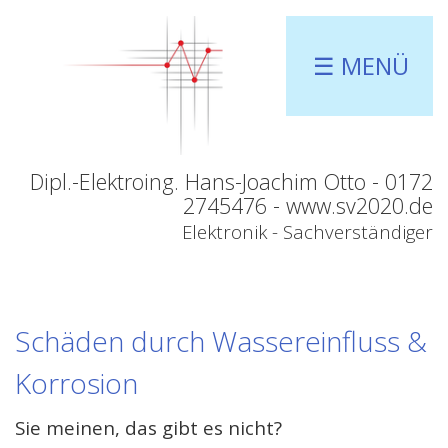
☰ MENÜ
Dipl.-Elektroing. Hans-Joachim Otto - 0172
2745476 - www.sv2020.de
Elektronik - Sachverständiger
Schäden durch Wassereinfluss &
Korrosion
Sie meinen, das gibt es nicht?