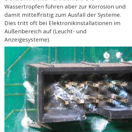
Wassertropfen führen aber zur Korrosion und
damit mittelfristig zum Ausfall der Systeme.
Dies tritt oft bei Elektronikinstallationen im
Außenbereich auf (Leucht- und
Anzeigesysteme).