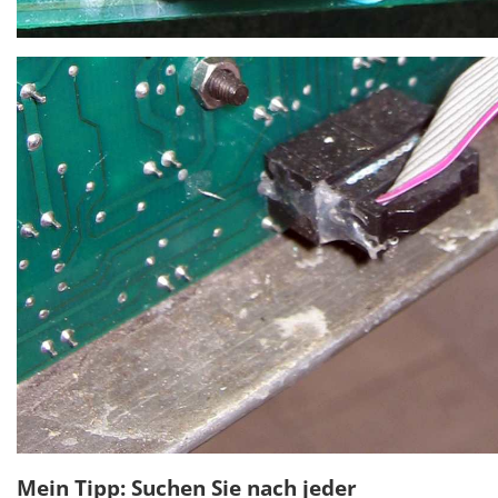
Mein Tipp: Suchen Sie nach jeder