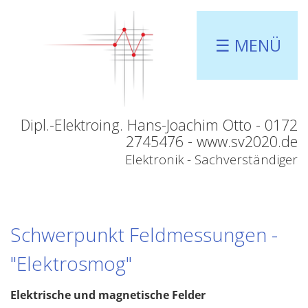
☰ MENÜ
Dipl.-Elektroing. Hans-Joachim Otto - 0172
2745476 - www.sv2020.de
Elektronik - Sachverständiger
Schwerpunkt Feldmessungen -
"Elektrosmog"
Elektrische und magnetische Felder