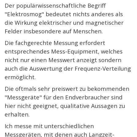
Der populärwissenschaftliche Begriff
"Elektrosmog" bedeutet nichts anderes als
die Wirkung elektrischer und magnetischer
Felder insbesondere auf Menschen.
Die fachgerechte Messung erfordert
entsprechendes Mess-Equipment, welches
nicht nur einen Messwert anzeigt sondern
auch die Auswertung der Frequenz-Verteilung
ermöglicht.
Die oftmals sehr preiswert zu bekommenden
"Messgeräte" für den Endverbraucher sind
hier nicht geeignet, qualitative Aussagen zu
erhalten.
Ich messe mit unterschiedlichen
Messgeräten, mit denen auch Langzeit-