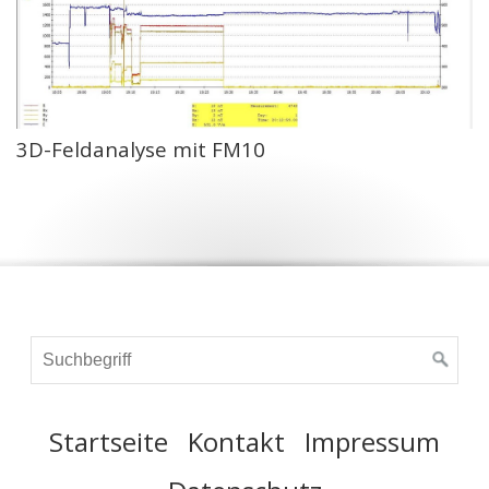
3D-Feldanalyse mit FM10
Startseite
Kontakt
Impressum