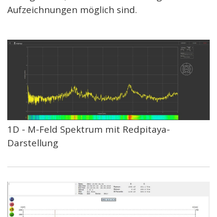
Aufzeichnungen möglich sind.
1D - M-Feld Spektrum mit Redpitaya-
Darstellung